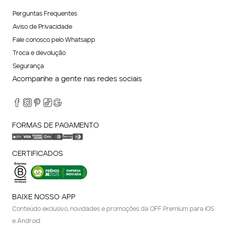
Perguntas Frequentes
Aviso de Privacidade
Fale conosco pelo Whatsapp
Troca e devolução
Segurança
Acompanhe a gente nas redes sociais
FORMAS DE PAGAMENTO
CERTIFICADOS
BAIXE NOSSO APP
Conteúdo exclusivo, novidades e promoções da OFF Premium para iOS
e Android