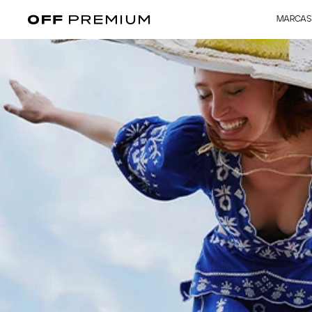
MARCAS