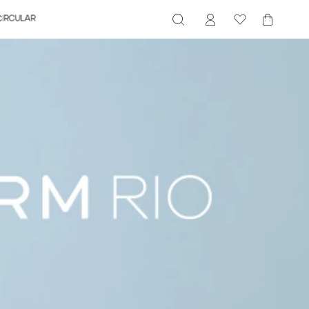
CIRCULAR