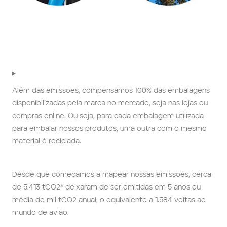
Além das emissões, compensamos 100% das embalagens 
disponibilizadas pela marca no mercado, seja nas lojas ou 
compras online. Ou seja, para cada embalagem utilizada 
para embalar nossos produtos, uma outra com o mesmo 
material é reciclada.
Desde que começamos a mapear nossas emissões, cerca 
de 5.413 tCO2* deixaram de ser emitidas em 5 anos ou 
média de mil tCO2 anual, o equivalente a 1.584 voltas ao 
mundo de avião.