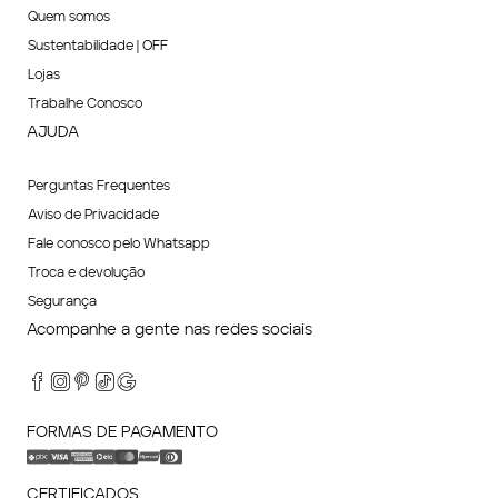
Quem somos
Sustentabilidade | OFF
Lojas
Trabalhe Conosco
AJUDA
Perguntas Frequentes
Aviso de Privacidade
Fale conosco pelo Whatsapp
Troca e devolução
Segurança
Acompanhe a gente nas redes sociais
FORMAS DE PAGAMENTO
CERTIFICADOS