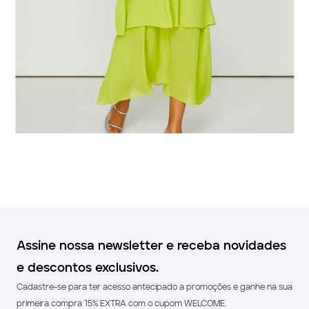
Assine nossa newsletter e receba novidades
e descontos exclusivos.
Cadastre-se para ter acesso antecipado a promoções e ganhe na sua
primeira compra 15% EXTRA com o cupom WELCOME.